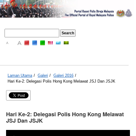
A
A
A
Laman Utama
/
Galeri
/
Galeri 2016
/
Hari Ke-2: Delegasi Polis Hong Kong Melawat JSJ Dan JSJK
Hari Ke-2: Delegasi Polis Hong Kong Melawat
JSJ Dan JSJK