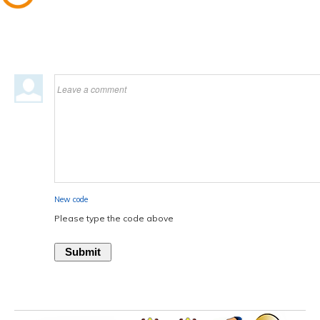
Leave a comment
New code
Please type the code above