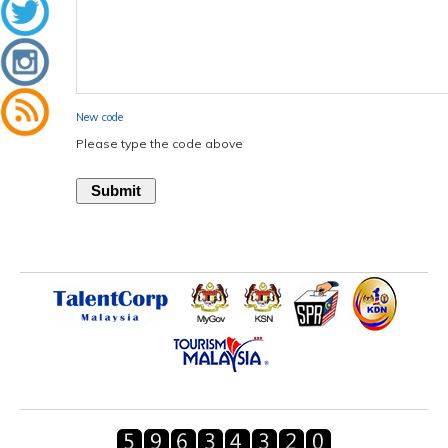
New code
Please type the code above