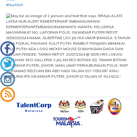
#NurAlert