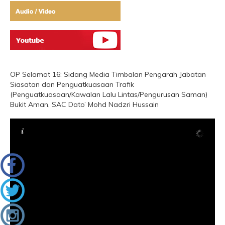
OP Selamat 16: Sidang Media Timbalan Pengarah Jabatan
Siasatan dan Penguatkuasaan Trafik
(Penguatkuasaan/Kawalan Lalu Lintas/Pengurusan Saman)
Bukit Aman, SAC Dato’ Mohd Nadzri Hussain