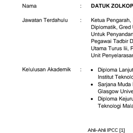
Ahli-Ahli IPCC [1]