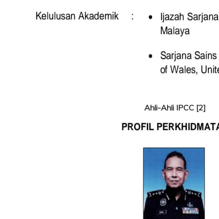
Ahli-Ahli IPCC [2]