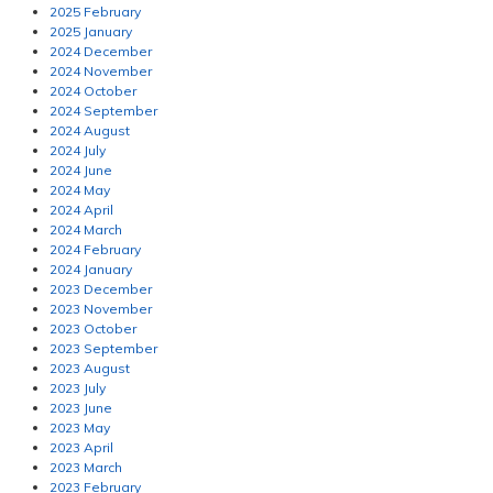
2025 February
2025 January
2024 December
2024 November
2024 October
2024 September
2024 August
2024 July
2024 June
2024 May
2024 April
2024 March
2024 February
2024 January
2023 December
2023 November
2023 October
2023 September
2023 August
2023 July
2023 June
2023 May
2023 April
2023 March
2023 February