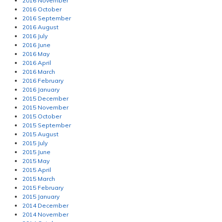
2016 November
2016 October
2016 September
2016 August
2016 July
2016 June
2016 May
2016 April
2016 March
2016 February
2016 January
2015 December
2015 November
2015 October
2015 September
2015 August
2015 July
2015 June
2015 May
2015 April
2015 March
2015 February
2015 January
2014 December
2014 November