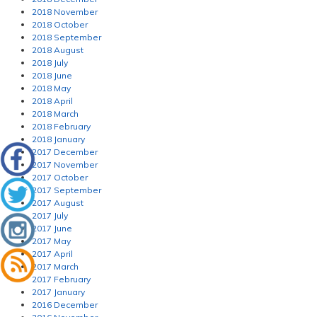
2018 November
2018 October
2018 September
2018 August
2018 July
2018 June
2018 May
2018 April
2018 March
2018 February
2018 January
2017 December
2017 November
2017 October
2017 September
2017 August
2017 July
2017 June
2017 May
2017 April
2017 March
2017 February
2017 January
2016 December