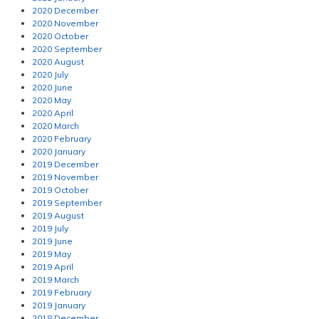
2020 December
2020 November
2020 October
2020 September
2020 August
2020 July
2020 June
2020 May
2020 April
2020 March
2020 February
2020 January
2019 December
2019 November
2019 October
2019 September
2019 August
2019 July
2019 June
2019 May
2019 April
2019 March
2019 February
2019 January
2018 December