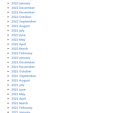
2023 January
2022 December
2022 November
2022 October
2022 September
2022 August
2022 July
2022 June
2022 May
2022 April
2022 March
2022 February
2022 January
2021 December
2021 November
2021 October
2021 September
2021 August
2021 July
2021 June
2021 May
2021 April
2021 March
2021 February
2021 January