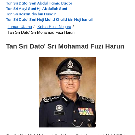
Tan Sri Dato’ Seri Abdul Hamid Bador
Tan Sri Acryl Sani Hj. Abdullah Sani
Tan Sri Razarudin bin Husain
Tan Sri Dato' Seri Haji Mohd Khalid bin Haji Ismail
Laman Utama
/
Ketua Polis Negara
/
Tan Sri Dato' Sri Mohamad Fuzi Harun
Tan Sri Dato' Sri Mohamad Fuzi Harun