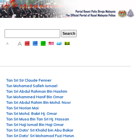
A
A
A
Tan Sri Sir Claude Fenner
Tun Mohamed Salleh Ismael
Tan Sri Abdul Rahman Bin Hashim
Tun Mohammed Hanif Bin Omar
Tan Sri Abdul Rahim Bin Mohd. Noor
Tan Sri Norian Mai
Tan Sri Mohd. Bakri Hj. Omar
Tan Sri Musa Bin Tan Sri Hj. Hassan
Tan Sri Haji Ismail Bin Haji Omar
Tan Sri Dato' Sri Khalid bin Abu Bakar
Tan Sri Dato' Sri Mohamad Fuzi Harun