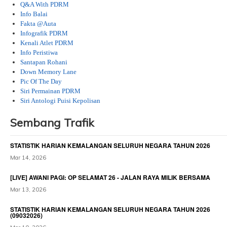
Q&A With PDRM
Info Balai
Fakta @Auta
Infografik PDRM
Kenali Atlet PDRM
Info Peristiwa
Santapan Rohani
Down Memory Lane
Pic Of The Day
Siri Permainan PDRM
Siri Antologi Puisi Kepolisan
Sembang Trafik
......................................................................................................................................................................................................................
STATISTIK HARIAN KEMALANGAN SELURUH NEGARA TAHUN 2026
Mar 14, 2026
[LIVE] AWANI PAGI: OP SELAMAT 26 - JALAN RAYA MILIK BERSAMA
Mar 13, 2026
STATISTIK HARIAN KEMALANGAN SELURUH NEGARA TAHUN 2026
(09032026)