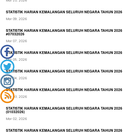
Mar 10, 2026
STATISTIK HARIAN KEMALANGAN SELURUH NEGARA TAHUN 2026
Mar 09, 2026
STATISTIK HARIAN KEMALANGAN SELURUH NEGARA TAHUN 2026
#07032026
Mar 07, 2026
STATISTIK HARIAN KEMALANGAN SELURUH NEGARA TAHUN 2026
Mar 05, 2026
STATISTIK HARIAN KEMALANGAN SELURUH NEGARA TAHUN 2026
Mar 04, 2026
STATISTIK HARIAN KEMALANGAN SELURUH NEGARA TAHUN 2026
Mar 03, 2026
STATISTIK HARIAN KEMALANGAN SELURUH NEGARA TAHUN 2026
(01032026)
Mar 02, 2026
STATISTIK HARIAN KEMALANGAN SELURUH NEGARA TAHUN 2026