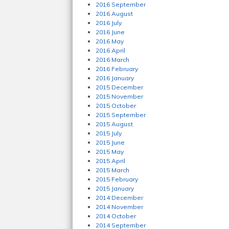
2016 September
2016 August
2016 July
2016 June
2016 May
2016 April
2016 March
2016 February
2016 January
2015 December
2015 November
2015 October
2015 September
2015 August
2015 July
2015 June
2015 May
2015 April
2015 March
2015 February
2015 January
2014 December
2014 November
2014 October
2014 September