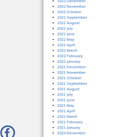
2022 December
2022 November
2022 October
2022 September
2022 August
2022 July
2022 June
2022 May
2022 April
2022 March
2022 February
2022 January
2021 December
2021 November
2021 October
2021 September
2021 August
2021 July
2021 June
2021 May
2021 April
2021 March
2021 February
2021 January
2020 December