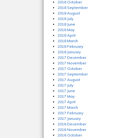
2018 October
2018 September
2018 August
2018 July
2018 June
2018 May
2018 April
2018 March
2018 February
2018 January
2017 December
2017 November
2017 October
2017 September
2017 August
2017 July
2017 June
2017 May
2017 April
2017 March
2017 February
2017 January
2016 December
2016 November
2016 October