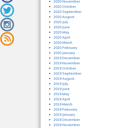
2020 November
2020 October
2020 September
2020 August
2020 July
2020 June
2020 May
2020 April
2020 March
2020 February
2020 January
2019 December
2019 November
2019 October
2019 September
2019 August
2019 July
2019 June
2019 May
2019 April
2019 March
2019 February
2019 January
2018 December
2018 November