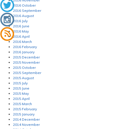
2016 November
2016 October
2016 September
2016 August
2016 July
2016 June
2016 May
2016 April
2016 March
2016 February
2016 January
2015 December
2015 November
2015 October
2015 September
2015 August
2015 July
2015 June
2015 May
2015 April
2015 March
2015 February
2015 January
2014 December
2014 November