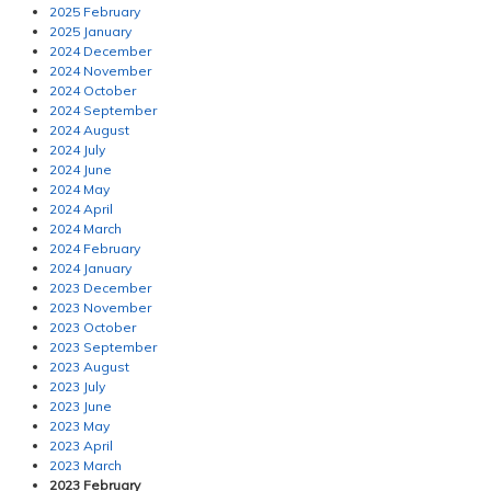
2025 February
2025 January
2024 December
2024 November
2024 October
2024 September
2024 August
2024 July
2024 June
2024 May
2024 April
2024 March
2024 February
2024 January
2023 December
2023 November
2023 October
2023 September
2023 August
2023 July
2023 June
2023 May
2023 April
2023 March
2023 February