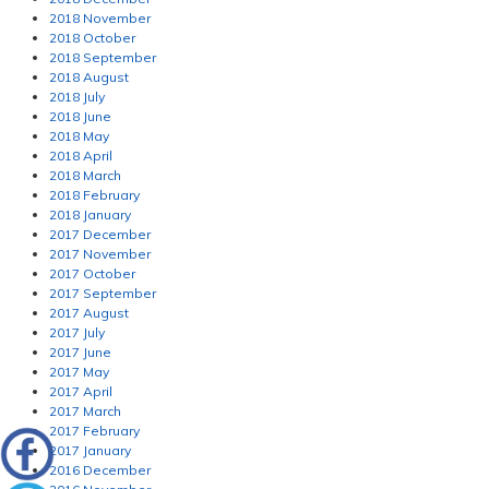
2018 November
2018 October
2018 September
2018 August
2018 July
2018 June
2018 May
2018 April
2018 March
2018 February
2018 January
2017 December
2017 November
2017 October
2017 September
2017 August
2017 July
2017 June
2017 May
2017 April
2017 March
2017 February
2017 January
2016 December