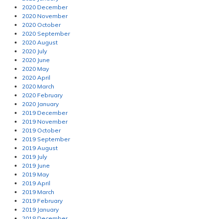
2020 December
2020 November
2020 October
2020 September
2020 August
2020 July
2020 June
2020 May
2020 April
2020 March
2020 February
2020 January
2019 December
2019 November
2019 October
2019 September
2019 August
2019 July
2019 June
2019 May
2019 April
2019 March
2019 February
2019 January
2018 December