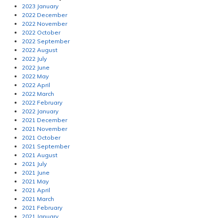
2023 January
2022 December
2022 November
2022 October
2022 September
2022 August
2022 July
2022 June
2022 May
2022 April
2022 March
2022 February
2022 January
2021 December
2021 November
2021 October
2021 September
2021 August
2021 July
2021 June
2021 May
2021 April
2021 March
2021 February
2021 January