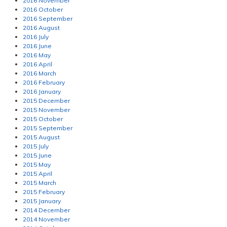
2016 November
2016 October
2016 September
2016 August
2016 July
2016 June
2016 May
2016 April
2016 March
2016 February
2016 January
2015 December
2015 November
2015 October
2015 September
2015 August
2015 July
2015 June
2015 May
2015 April
2015 March
2015 February
2015 January
2014 December
2014 November