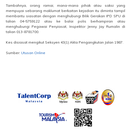
Tambahnya, orang ramai, mana-mana pihak atau saksi yang
mempuyai sebarang maklumat berkaitan kejadian itu diminta tampil
membantu siasatan dengan menghubungi Bilik Gerakan IPD SPU di
talian 04-5759122 atau ke balai polis berhampiran atau
menghubungi Pegawai Penyiasat, Inspektor Jenny Jay Rumalin di
talian 013-8781700.
Kes disiasat mengikut Seksyen 43(1) Akta Pengangkutan Jalan 1987.
Sumber:
Utusan Online