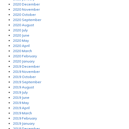
2020 December
2020 November
2020 October
2020 September
2020 August
2020 July
2020 June
2020 May
2020 April
2020 March
2020 February
2020 January
2019 December
2019 November
2019 October
2019 September
2019 August
2019 July
2019 June
2019 May
2019 April
2019 March
2019 February
2019 January
2018 December