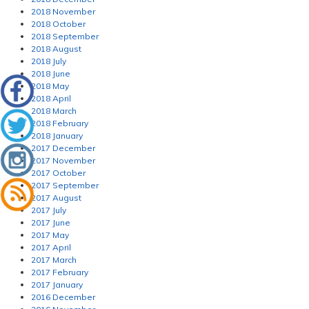
2018 November
2018 October
2018 September
2018 August
2018 July
2018 June
2018 May
2018 April
2018 March
2018 February
2018 January
2017 December
2017 November
2017 October
2017 September
2017 August
2017 July
2017 June
2017 May
2017 April
2017 March
2017 February
2017 January
2016 December