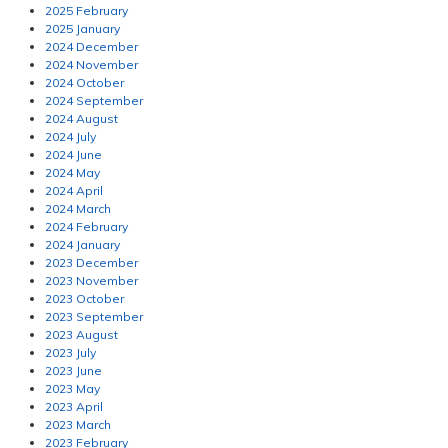
2025 February
2025 January
2024 December
2024 November
2024 October
2024 September
2024 August
2024 July
2024 June
2024 May
2024 April
2024 March
2024 February
2024 January
2023 December
2023 November
2023 October
2023 September
2023 August
2023 July
2023 June
2023 May
2023 April
2023 March
2023 February