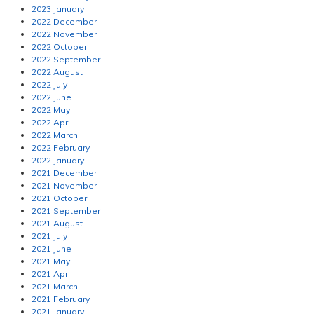
2023 January
2022 December
2022 November
2022 October
2022 September
2022 August
2022 July
2022 June
2022 May
2022 April
2022 March
2022 February
2022 January
2021 December
2021 November
2021 October
2021 September
2021 August
2021 July
2021 June
2021 May
2021 April
2021 March
2021 February
2021 January