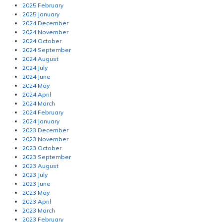
2025 February
2025 January
2024 December
2024 November
2024 October
2024 September
2024 August
2024 July
2024 June
2024 May
2024 April
2024 March
2024 February
2024 January
2023 December
2023 November
2023 October
2023 September
2023 August
2023 July
2023 June
2023 May
2023 April
2023 March
2023 February