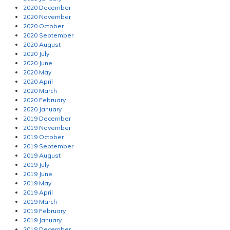
2020 December
2020 November
2020 October
2020 September
2020 August
2020 July
2020 June
2020 May
2020 April
2020 March
2020 February
2020 January
2019 December
2019 November
2019 October
2019 September
2019 August
2019 July
2019 June
2019 May
2019 April
2019 March
2019 February
2019 January
2018 December