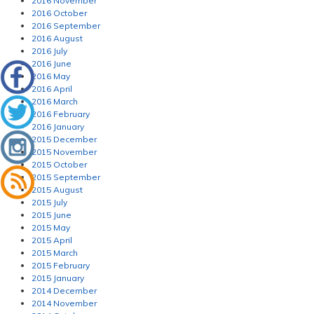
2016 November
2016 October
2016 September
2016 August
2016 July
2016 June
2016 May
2016 April
2016 March
2016 February
2016 January
2015 December
2015 November
2015 October
2015 September
2015 August
2015 July
2015 June
2015 May
2015 April
2015 March
2015 February
2015 January
2014 December
2014 November